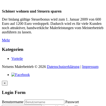
Schöner wohnen und Steuern sparen
Der bislang gültige Steuerbonus wird zum 1. Januar 2009 von 600
Euro auf 1200 Euro verdoppelt. Dadurch wird es für viele Kunden
noch attraktiver, handwerkliche Malerleistungen vom Meisterbetrieb
ausführen zu lassen.
Mehr
Kategorien
Vorteile
Neisens Malerbetrieb
©
2026
Datenschutzerklärung
|
Impressum
×
Login Form
Benutzername
Passwort