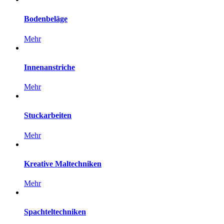
Bodenbeläge
Mehr
Innenanstriche
Mehr
Stuckarbeiten
Mehr
Kreative
Maltechniken
Mehr
Spachteltechniken