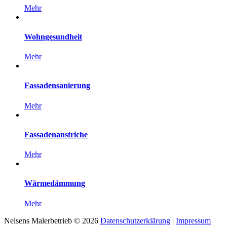
Mehr
Wohngesundheit
Mehr
Fassadensanierung
Mehr
Fassadenanstriche
Mehr
Wärmedämmung
Mehr
Neisens Malerbetrieb
©
2026
Datenschutzerklärung
|
Impressum